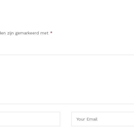
lden zijn gemarkeerd met
*