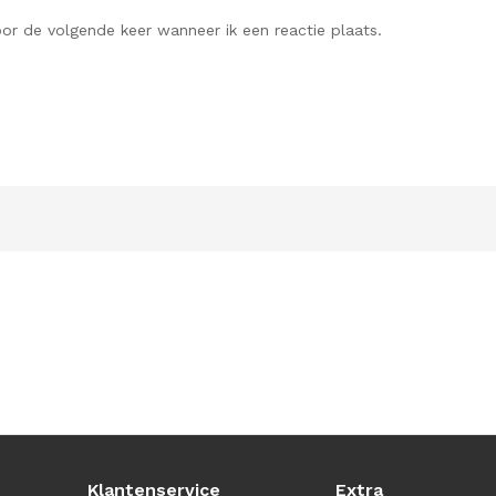
or de volgende keer wanneer ik een reactie plaats.
Klantenservice
Extra