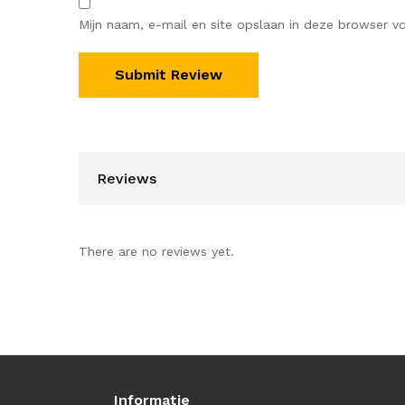
Mijn naam, e-mail en site opslaan in deze browser vo
Reviews
There are no reviews yet.
Informatie