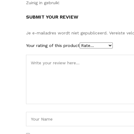
Zuinig in gebruik!
SUBMIT YOUR REVIEW
Je e-mailadres wordt niet gepubliceerd.
Vereiste ve
Your rating of this product